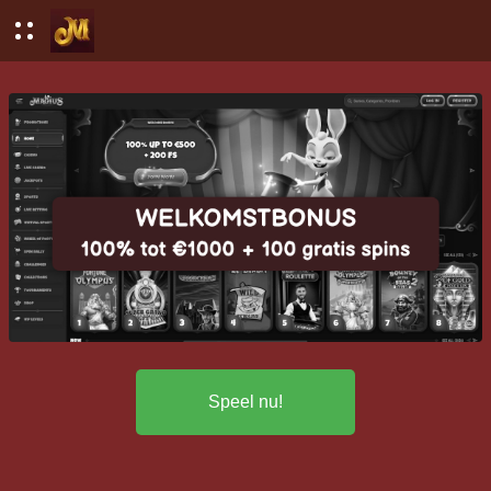
Speel nu!