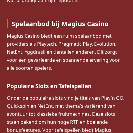
wat bijdraagt aan zijn reputatie.
Spelaanbod bij Magius Casino
Magius Casino biedt een ruim spelaanbod met
providers als Playtech, Pragmatic Play, Evolution,
NetEnt, Yggdrasil en tientallen anderen. Dit zorgt
voor een gevarieerde en spannende ervaring voor
alle soorten spelers.
Populaire Slots en Tafelspellen
Onder de populaire slots vind je titels van Play'n GO,
Quickspin en NetEnt, met thema's variërend van
avontuur tot klassieke fruitmachines. Deze slots
staan bekend om hun hoge RTP en boeiende
bonusfeatures. Voor tafelspellen biedt Magius