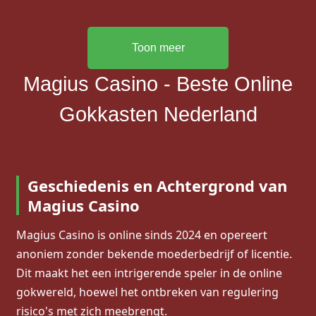
Toon meer
Magius Casino - Beste Online
Gokkasten Nederland
Geschiedenis en Achtergrond van
Magius Casino
Magius Casino is online sinds 2024 en opereert
anoniem zonder bekende moederbedrijf of licentie.
Dit maakt het een intrigerende speler in de online
gokwereld, hoewel het ontbreken van regulering
risico's met zich meebrengt.