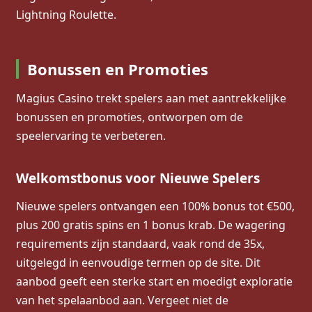
Lightning Roulette.
Bonussen en Promoties
Magius Casino trekt spelers aan met aantrekkelijke
bonussen en promoties, ontworpen om de
speelervaring te verbeteren.
Welkomstbonus voor Nieuwe Spelers
Nieuwe spelers ontvangen een 100% bonus tot €500,
plus 200 gratis spins en 1 bonus krab. De wagering
requirements zijn standaard, vaak rond de 35x,
uitgelegd in eenvoudige termen op de site. Dit
aanbod geeft een sterke start en moedigt exploratie
van het spelaanbod aan. Vergeet niet de