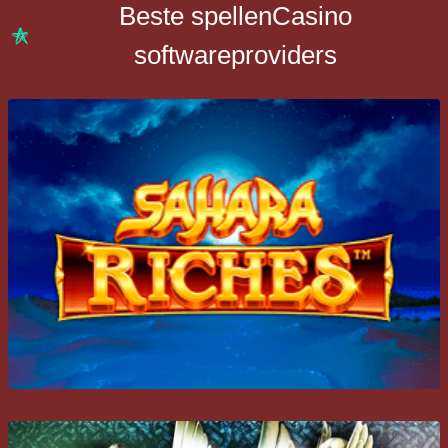
Beste spellenCasino
softwareproviders