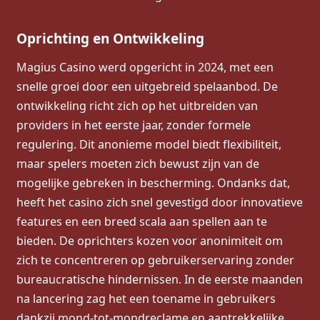
Oprichting en Ontwikkeling
Magius Casino werd opgericht in 2024, met een
snelle groei door een uitgebreid spelaanbod. De
ontwikkeling richt zich op het uitbreiden van
providers in het eerste jaar, zonder formele
regulering. Dit anonieme model biedt flexibiliteit,
maar spelers moeten zich bewust zijn van de
mogelijke gebreken in bescherming. Ondanks dat,
heeft het casino zich snel gevestigd door innovatieve
features en een breed scala aan spellen aan te
bieden. De oprichters kozen voor anonimiteit om
zich te concentreren op gebruikerservaring zonder
bureaucratische hindernissen. In de eerste maanden
na lancering zag het een toename in gebruikers
dankzij mond-tot-mondreclame en aantrekkelijke